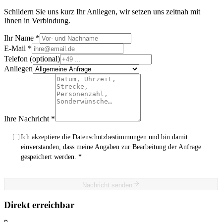
Schildern Sie uns kurz Ihr Anliegen, wir setzen uns zeitnah mit
Ihnen in Verbindung.
Ihr Name
*
E-Mail
*
Telefon
(optional)
Anliegen
Ihre Nachricht
*
Ich akzeptiere die Datenschutzbestimmungen und bin damit
einverstanden, dass meine Angaben zur Bearbeitung der Anfrage
gespeichert werden.
*
Nachricht senden
Direkt erreichbar