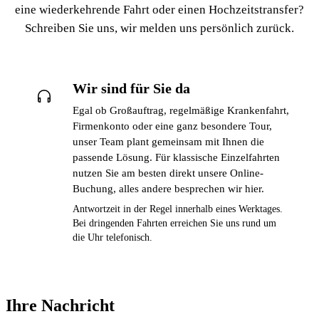
eine wiederkehrende Fahrt oder einen Hochzeitstransfer?
Schreiben Sie uns, wir melden uns persönlich zurück.
Wir sind für Sie da
Egal ob Großauftrag, regelmäßige Krankenfahrt,
Firmenkonto oder eine ganz besondere Tour,
unser Team plant gemeinsam mit Ihnen die
passende Lösung. Für klassische Einzelfahrten
nutzen Sie am besten direkt unsere Online-
Buchung, alles andere besprechen wir hier.
Antwortzeit in der Regel innerhalb eines Werktages.
Bei dringenden Fahrten erreichen Sie uns rund um
die Uhr telefonisch.
Ihre Nachricht