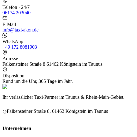
Telefon · 24/7
06174 203040
E-Mail
info@taxi-akon.de
WhatsApp
+49 172 8081903
Adresse
Falkensteiner Straße 8 61462 Königstein im Taunus
Disposition
Rund um die Uhr, 365 Tage im Jahr.
Ihr verlässlicher Taxi-Partner im Taunus & Rhein-Main-Gebiet.
Falkensteiner Straße 8, 61462 Königstein im Taunus
Unternehmen