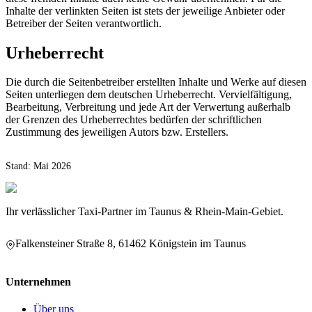
Inhalte der verlinkten Seiten ist stets der jeweilige Anbieter oder
Betreiber der Seiten verantwortlich.
Urheberrecht
Die durch die Seitenbetreiber erstellten Inhalte und Werke auf diesen
Seiten unterliegen dem deutschen Urheberrecht. Vervielfältigung,
Bearbeitung, Verbreitung und jede Art der Verwertung außerhalb
der Grenzen des Urheberrechtes bedürfen der schriftlichen
Zustimmung des jeweiligen Autors bzw. Erstellers.
Stand: Mai 2026
Ihr verlässlicher Taxi-Partner im Taunus & Rhein-Main-Gebiet.
Falkensteiner Straße 8, 61462 Königstein im Taunus
Unternehmen
Über uns